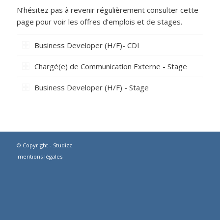
N’hésitez pas à revenir régulièrement consulter cette
page pour voir les offres d’emplois et de stages.
Business Developer (H/F)- CDI
Chargé(e) de Communication Externe - Stage
Business Developer (H/F) - Stage
© Copyright - Studizz
mentions légales