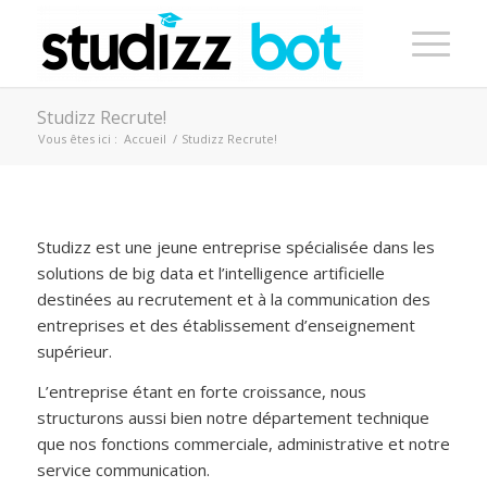
Studizz Recrute!
Vous êtes ici :
Accueil
/
Studizz Recrute!
Studizz est une jeune entreprise spécialisée dans les
solutions de big data et l’intelligence artificielle
destinées au recrutement et à la communication des
entreprises et des établissement d’enseignement
supérieur.
L’entreprise étant en forte croissance, nous
structurons aussi bien notre département technique
que nos fonctions commerciale, administrative et notre
service communication.